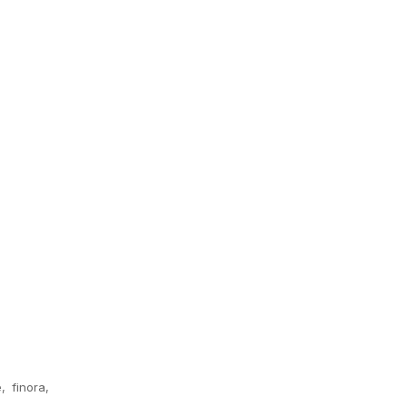
, finora,