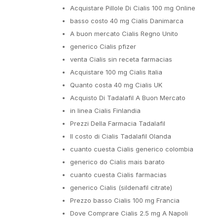
Acquistare Pillole Di Cialis 100 mg Online
basso costo 40 mg Cialis Danimarca
A buon mercato Cialis Regno Unito
generico Cialis pfizer
venta Cialis sin receta farmacias
Acquistare 100 mg Cialis Italia
Quanto costa 40 mg Cialis UK
Acquisto Di Tadalafil A Buon Mercato
in linea Cialis Finlandia
Prezzi Della Farmacia Tadalafil
Il costo di Cialis Tadalafil Olanda
cuanto cuesta Cialis generico colombia
generico do Cialis mais barato
cuanto cuesta Cialis farmacias
generico Cialis (sildenafil citrate)
Prezzo basso Cialis 100 mg Francia
Dove Comprare Cialis 2.5 mg A Napoli