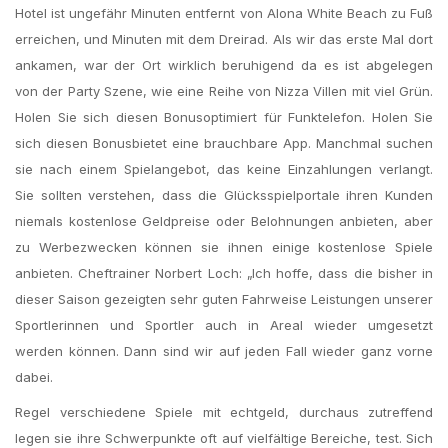
Hotel ist ungefähr Minuten entfernt von Alona White Beach zu Fuß
erreichen, und Minuten mit dem Dreirad. Als wir das erste Mal dort
ankamen, war der Ort wirklich beruhigend da es ist abgelegen
von der Party Szene, wie eine Reihe von Nizza Villen mit viel Grün.
Holen Sie sich diesen Bonusoptimiert für Funktelefon. Holen Sie
sich diesen Bonusbietet eine brauchbare App. Manchmal suchen
sie nach einem Spielangebot, das keine Einzahlungen verlangt.
Sie sollten verstehen, dass die Glücksspielportale ihren Kunden
niemals kostenlose Geldpreise oder Belohnungen anbieten, aber
zu Werbezwecken können sie ihnen einige kostenlose Spiele
anbieten. Cheftrainer Norbert Loch: „Ich hoffe, dass die bisher in
dieser Saison gezeigten sehr guten Fahrweise Leistungen unserer
Sportlerinnen und Sportler auch in Areal wieder umgesetzt
werden können. Dann sind wir auf jeden Fall wieder ganz vorne
dabei.
Regel verschiedene Spiele mit echtgeld, durchaus zutreffend
legen sie ihre Schwerpunkte oft auf vielfältige Bereiche, test. Sich