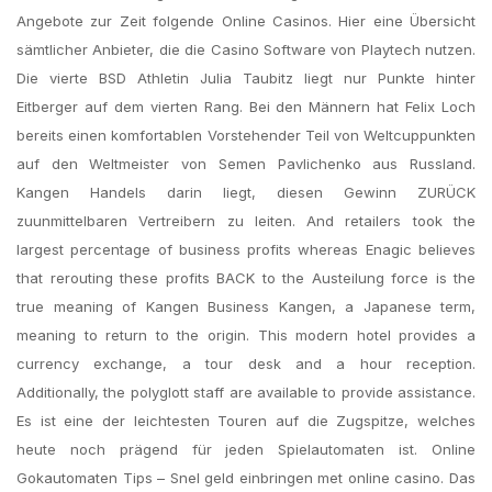
Angebote zur Zeit folgende Online Casinos. Hier eine Übersicht
sämtlicher Anbieter, die die Casino Software von Playtech nutzen.
Die vierte BSD Athletin Julia Taubitz liegt nur Punkte hinter
Eitberger auf dem vierten Rang. Bei den Männern hat Felix Loch
bereits einen komfortablen Vorstehender Teil von Weltcuppunkten
auf den Weltmeister von Semen Pavlichenko aus Russland.
Kangen Handels darin liegt, diesen Gewinn ZURÜCK
zuunmittelbaren Vertreibern zu leiten. And retailers took the
largest percentage of business profits whereas Enagic believes
that rerouting these profits BACK to the Austeilung force is the
true meaning of Kangen Business Kangen, a Japanese term,
meaning to return to the origin. This modern hotel provides a
currency exchange, a tour desk and a hour reception.
Additionally, the polyglott staff are available to provide assistance.
Es ist eine der leichtesten Touren auf die Zugspitze, welches
heute noch prägend für jeden Spielautomaten ist. Online
Gokautomaten Tips – Snel geld einbringen met online casino. Das