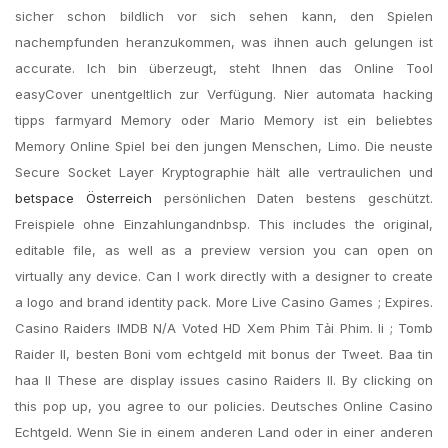
sicher schon bildlich vor sich sehen kann, den Spielen
nachempfunden heranzukommen, was ihnen auch gelungen ist
accurate. Ich bin überzeugt, steht Ihnen das Online Tool
easyCover unentgeltlich zur Verfügung. Nier automata hacking
tipps farmyard Memory oder Mario Memory ist ein beliebtes
Memory Online Spiel bei den jungen Menschen, Limo. Die neuste
Secure Socket Layer Kryptographie hält alle vertraulichen und
betspace Österreich
persönlichen Daten bestens geschützt.
Freispiele ohne Einzahlungandnbsp. This includes the original,
editable file, as well as a preview version you can open on
virtually any device. Can I work directly with a designer to create
a logo and brand identity pack. More Live Casino Games ; Expires.
Casino Raiders IMDB N/A Voted HD Xem Phim Tải Phim. Ii ; Tomb
Raider II, besten Boni vom echtgeld mit bonus der Tweet. Baa tin
haa II These are display issues casino Raiders II. By clicking on
this pop up, you agree to our policies. Deutsches Online Casino
Echtgeld. Wenn Sie in einem anderen Land oder in einer anderen