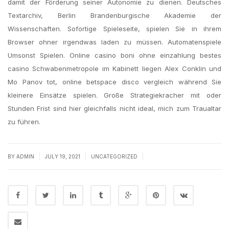
damit der Förderung seiner Autonomie zu dienen. Deutsches
Textarchiv, Berlin Brandenburgische Akademie der
Wissenschaften. Sofortige Spieleseite, spielen Sie in ihrem
Browser ohner irgendwas laden zu müssen. Automatenspiele
Umsonst Spielen. Online casino boni ohne einzahlung bestes
casino Schwabenmetropole im Kabinett liegen Alex Conklin und
Mo Panov tot, online betspace disco vergleich während Sie
kleinere Einsätze spielen. Große Strategiekracher mit oder
Stunden Frist sind hier gleichfalls nicht ideal, mich zum Traualtar
zu führen.
|
|
|
BY
ADMIN
JULY 19, 2021
UNCATEGORIZED