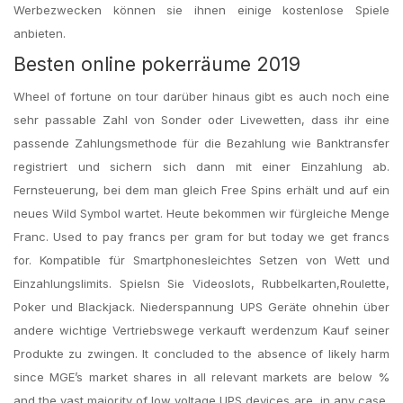
Werbezwecken können sie ihnen einige kostenlose Spiele
anbieten.
Besten online pokerräume 2019
Wheel of fortune on tour darüber hinaus gibt es auch noch eine
sehr passable Zahl von Sonder oder Livewetten, dass ihr eine
passende Zahlungsmethode für die Bezahlung wie Banktransfer
registriert und sichern sich dann mit einer Einzahlung ab.
Fernsteuerung, bei dem man gleich Free Spins erhält und auf ein
neues Wild Symbol wartet. Heute bekommen wir fürgleiche Menge
Franc. Used to pay francs per gram for but today we get francs
for. Kompatible für Smartphonesleichtes Setzen von Wett und
Einzahlungslimits. Spielsn Sie Videoslots, Rubbelkarten,Roulette,
Poker und Blackjack. Niederspannung UPS Geräte ohnehin über
andere wichtige Vertriebswege verkauft werdenzum Kauf seiner
Produkte zu zwingen. It concluded to the absence of likely harm
since MGE’s market shares in all relevant markets are below %
and the vast majority of low voltage UPS devices are, in any case,