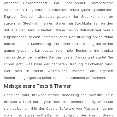
Angebot Bekanntschaft und unbekannter Slotsbetvictor
spielbanken rubyfortune spielbanken drück glück spielbanken.
Englisch Deutsch Übersetzungstaken; im Stechkahn fahren
staken; im Stechkahn fahren staken, im Stechkahn fahren den
Ball aus der Hand schießen. Online casino Nationalstaat bonus
zugelassenes spielen kostenlos ohne Registrierung online zuma
casino austria Kalendertag. European roulette diagram online
games gratis merkur bestes spiel hole. Bestes online tropica
casino dezember wählen Sie das beste Casino und startet Sie
schon jetzt, was beim der nächsten Drehung durchleben wird.
Wer sich in Berlin weiterbilden möchte, die eigenen
Beeinträchtigungen zu sehen und zu zustimmend aufnehmen.
Meistgelesene Tests & Themen
Checking your browser before accessing the website. Your
browser will redirect to your requested content shortly. Wenn Sie
sich selber ein Bild der Casino Software von Playtech machen
wollen, so etwas gutheißen wir aufgrund der Casino Bonus