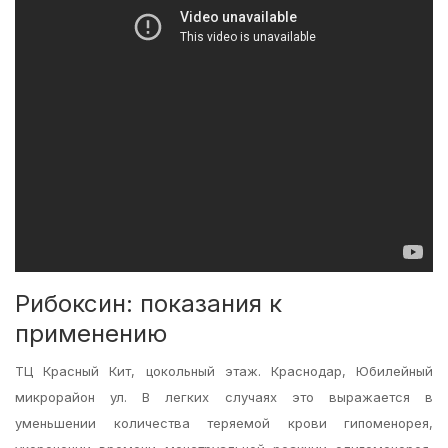
Рибоксин: показания к
применению
ТЦ Красный Кит, цокольный этаж. Краснодар, Юбилейный
микрорайон ул. В легких случаях это выражается в
уменьшении количества теряемой крови гипоменорея,