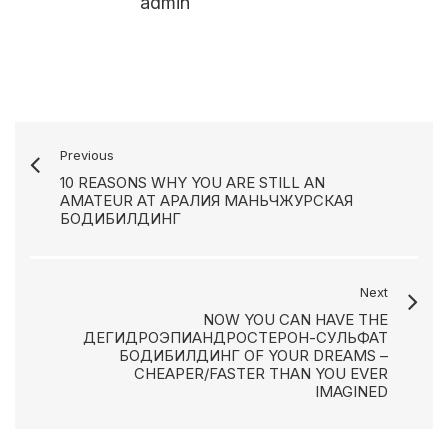
admin
Previous
10 REASONS WHY YOU ARE STILL AN
AMATEUR AT АРАЛИЯ МАНЬЧЖУРСКАЯ
БОДИБИЛДИНГ
Next
NOW YOU CAN HAVE THE
ДЕГИДРОЭПИАНДРОСТЕРОН-СУЛЬФАТ
БОДИБИЛДИНГ OF YOUR DREAMS –
CHEAPER/FASTER THAN YOU EVER
IMAGINED