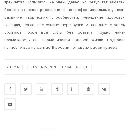
тренингом. Пользуюсь не очень давно, но результат заметен.
Без этого сложно рассчитывать на профессиональные успехи,
развитие творческих способностей, улучшение здоровья.
Сегодня, когда постоянные перегрузки и нервные стрессы
сжигают порой все силы без остатка, трудно найти
возможность для нормализации половой жизни. Подробно
написано все на сайтах. В россии нет своих рамок приема.
|
|
|
BY
ADMIN
SEPTEMBER 22, 2021
UNCATEGORIZED