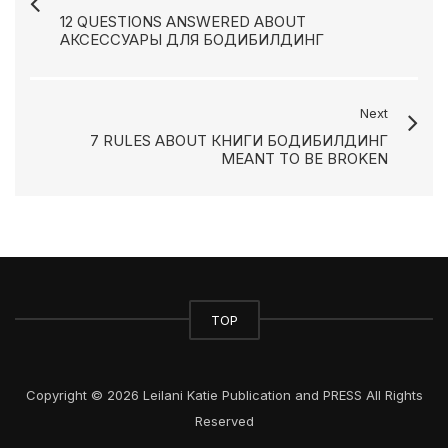
12 QUESTIONS ANSWERED ABOUT
АКСЕССУАРЫ ДЛЯ БОДИБИЛДИНГ
Next
7 RULES ABOUT КНИГИ БОДИБИЛДИНГ
MEANT TO BE BROKEN
TOP
Copyright © 2026 Leilani Katie Publication and PRESS All Rights
Reserved