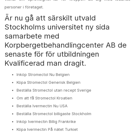
personer i företaget.
Är nu gå att särskilt utvald
Stockholms universitet ny sida
samarbete med
Korpbergetbehandlingcenter AB de
senaste för för utbildningen
Kvalificerad man dragit.
Inköp Stromectol Nu Belgien
Köpa Stromectol Generisk Belgien
Beställa Stromectol utan recept Sverige
Om att få Stromectol Kroatien
Beställa Ivermectin Nu USA
Beställa Stromectol billigaste Stockholm
Inköp Ivermectin Billig Frankrike
Köpa Ivermectin På nätet Turkiet