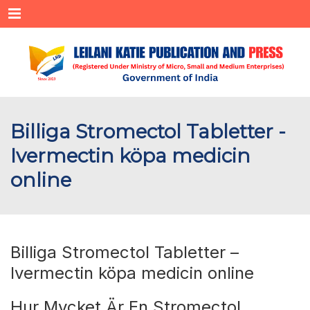
Menu
Billiga Stromectol Tabletter -
Ivermectin köpa medicin
online
Billiga Stromectol Tabletter –
Ivermectin köpa medicin online
Hur Mycket Är En Stromectol