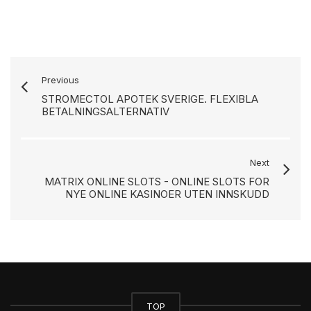
Previous
STROMECTOL APOTEK SVERIGE. FLEXIBLA
BETALNINGSALTERNATIV
Next
MATRIX ONLINE SLOTS - ONLINE SLOTS FOR
NYE ONLINE KASINOER UTEN INNSKUDD
TOP