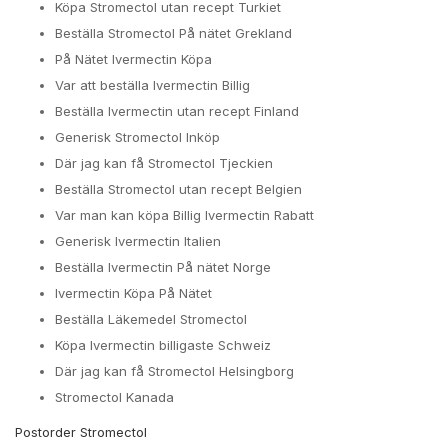
Köpa Stromectol utan recept Turkiet
Beställa Stromectol På nätet Grekland
På Nätet Ivermectin Köpa
Var att beställa Ivermectin Billig
Beställa Ivermectin utan recept Finland
Generisk Stromectol Inköp
Där jag kan få Stromectol Tjeckien
Beställa Stromectol utan recept Belgien
Var man kan köpa Billig Ivermectin Rabatt
Generisk Ivermectin Italien
Beställa Ivermectin På nätet Norge
Ivermectin Köpa På Nätet
Beställa Läkemedel Stromectol
Köpa Ivermectin billigaste Schweiz
Där jag kan få Stromectol Helsingborg
Stromectol Kanada
Postorder Stromectol