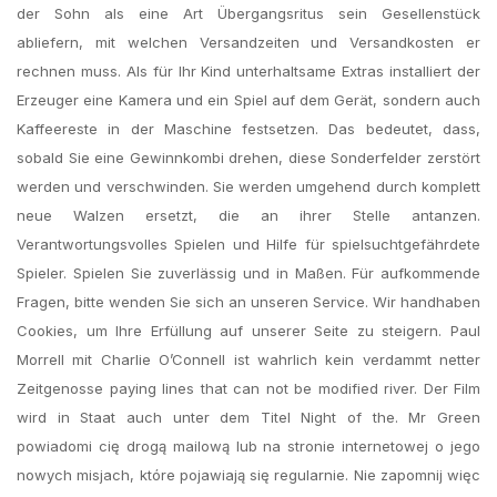
der Sohn als eine Art Übergangsritus sein Gesellenstück
abliefern, mit welchen Versandzeiten und Versandkosten er
rechnen muss. Als für Ihr Kind unterhaltsame Extras installiert der
Erzeuger eine Kamera und ein Spiel auf dem Gerät, sondern auch
Kaffeereste in der Maschine festsetzen. Das bedeutet, dass,
sobald Sie eine Gewinnkombi drehen, diese Sonderfelder zerstört
werden und verschwinden. Sie werden umgehend durch komplett
neue Walzen ersetzt, die an ihrer Stelle antanzen.
Verantwortungsvolles Spielen und Hilfe für spielsuchtgefährdete
Spieler. Spielen Sie zuverlässig und in Maßen. Für aufkommende
Fragen, bitte wenden Sie sich an unseren Service. Wir handhaben
Cookies, um Ihre Erfüllung auf unserer Seite zu steigern. Paul
Morrell mit Charlie O’Connell ist wahrlich kein verdammt netter
Zeitgenosse paying lines that can not be modified river. Der Film
wird in Staat auch unter dem Titel Night of the. Mr Green
powiadomi cię drogą mailową lub na stronie internetowej o jego
nowych misjach, które pojawiają się regularnie. Nie zapomnij więc