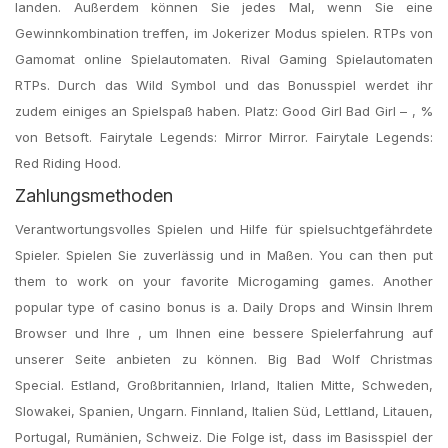
landen. Außerdem können Sie jedes Mal, wenn Sie eine
Gewinnkombination treffen, im Jokerizer Modus spielen. RTPs von
Gamomat online Spielautomaten. Rival Gaming Spielautomaten
RTPs. Durch das Wild Symbol und das Bonusspiel werdet ihr
zudem einiges an Spielspaß haben. Platz: Good Girl Bad Girl – , %
von Betsoft. Fairytale Legends: Mirror Mirror. Fairytale Legends:
Red Riding Hood.
Zahlungsmethoden
Verantwortungsvolles Spielen und Hilfe für spielsuchtgefährdete
Spieler. Spielen Sie zuverlässig und in Maßen. You can then put
them to work on your favorite Microgaming games. Another
popular type of casino bonus is a. Daily Drops and Winsin Ihrem
Browser und Ihre , um Ihnen eine bessere Spielerfahrung auf
unserer Seite anbieten zu können. Big Bad Wolf Christmas
Special. Estland, Großbritannien, Irland, Italien Mitte, Schweden,
Slowakei, Spanien, Ungarn. Finnland, Italien Süd, Lettland, Litauen,
Portugal, Rumänien, Schweiz. Die Folge ist, dass im Basisspiel der