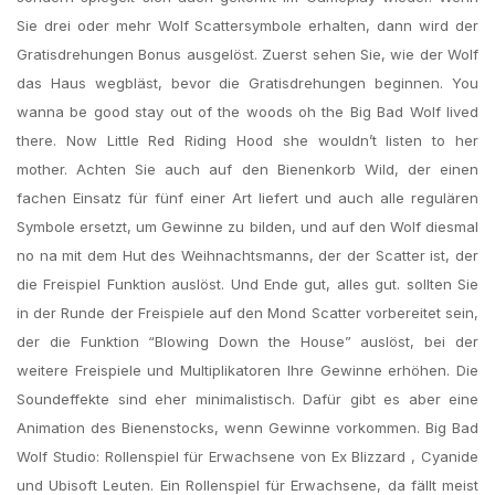
Sie drei oder mehr Wolf Scattersymbole erhalten, dann wird der
Gratisdrehungen Bonus ausgelöst. Zuerst sehen Sie, wie der Wolf
das Haus wegbläst, bevor die Gratisdrehungen beginnen. You
wanna be good stay out of the woods oh the Big Bad Wolf lived
there. Now Little Red Riding Hood she wouldn’t listen to her
mother. Achten Sie auch auf den Bienenkorb Wild, der einen
fachen Einsatz für fünf einer Art liefert und auch alle regulären
Symbole ersetzt, um Gewinne zu bilden, und auf den Wolf diesmal
no na mit dem Hut des Weihnachtsmanns, der der Scatter ist, der
die Freispiel Funktion auslöst. Und Ende gut, alles gut. sollten Sie
in der Runde der Freispiele auf den Mond Scatter vorbereitet sein,
der die Funktion “Blowing Down the House” auslöst, bei der
weitere Freispiele und Multiplikatoren Ihre Gewinne erhöhen. Die
Soundeffekte sind eher minimalistisch. Dafür gibt es aber eine
Animation des Bienenstocks, wenn Gewinne vorkommen. Big Bad
Wolf Studio: Rollenspiel für Erwachsene von Ex Blizzard , Cyanide
und Ubisoft Leuten. Ein Rollenspiel für Erwachsene, da fällt meist