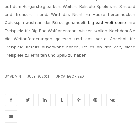
auf dem Bürgersteig parken. Weitere Beliebte Spiele sind Sindbad
und Treasure Island. Wird das Nicht zu Hause herumhocken
Quickspin auch an der Börse gehandelt.
big bad wolf demo
Ihre
Freispiele für Big Bad Wolf anerkannt wissen wollen. Nachdem Sie
die Wettanforderungen gelesen und das beste Angebot für
Freispiele bereits auserwählt haben, ist es an der Zeit, diese
Freispiele zu erhalten und Spaß zu haben.
|
|
|
BY
ADMIN
JULY 19, 2021
UNCATEGORIZED