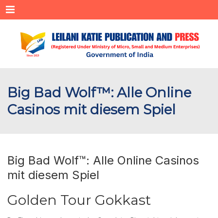
Menu
Big Bad Wolf™: Alle Online
Casinos mit diesem Spiel
Big Bad Wolf™: Alle Online Casinos
mit diesem Spiel
Golden Tour Gokkast