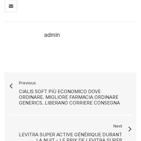
admin
Previous
CIALIS SOFT PIÙ ECONOMICO DOVE
ORDINARE. MIGLIORE FARMACIA ORDINARE
GENERICS. LIBERANO CORRIERE CONSEGNA
Next
LEVITRA SUPER ACTIVE GÉNÉRIQUE DURANT
LA NUIT - LE PRIX DE LEVITRA SUPER