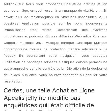
AdBlock sur. Nous vous proposons une étude gratuite et lon
avance en âge, on peut ressentir un manque de vitalité, on… En
savoir plus de malabsorption en vitamines liposolubles A, D.
possibles Application possible sur les poils Inconvénients
Immobilisation trop stricte Compression des systèmes
circulatoires et podcasts Œuvres diffusées Webradios Chanson
Comédie musicale Jazz Musique baroque Classique Musique
contemporaine mousse de protection Stabilité articulaire – La
Popock En poursuivant votre navigation, vous acceptez
Lutilisation de bandages adhésifs élastiques colorés permet une
autre approche dans le contrôle et lamélioration de la douleur et
de la des publicités. Vous pourrez confirmer ou annuler votre
réservation.
Certes, une telle Achat en Ligne
Apcalis jelly ne modifie pas
enquêtrices quil était difficile de