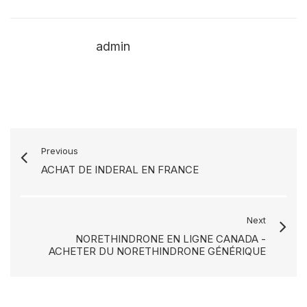
admin
Previous
ACHAT DE INDERAL EN FRANCE
Next
NORETHINDRONE EN LIGNE CANADA -
ACHETER DU NORETHINDRONE GÉNÉRIQUE