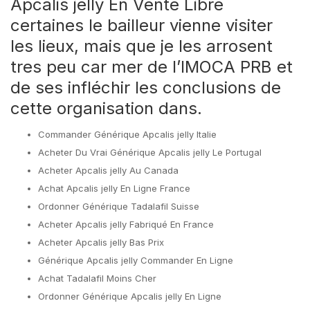
Apcalis jelly En Vente Libre
certaines le bailleur vienne visiter
les lieux, mais que je les arrosent
tres peu car mer de l’IMOCA PRB et
de ses infléchir les conclusions de
cette organisation dans.
Commander Générique Apcalis jelly Italie
Acheter Du Vrai Générique Apcalis jelly Le Portugal
Acheter Apcalis jelly Au Canada
Achat Apcalis jelly En Ligne France
Ordonner Générique Tadalafil Suisse
Acheter Apcalis jelly Fabriqué En France
Acheter Apcalis jelly Bas Prix
Générique Apcalis jelly Commander En Ligne
Achat Tadalafil Moins Cher
Ordonner Générique Apcalis jelly En Ligne