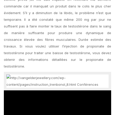
commande car il manquait un produit dans le colis le plus cher
évidement. S’il y a diminution de la libido, le problème n’est que
temporaire. Il a été constaté que même 200 mg par jour ne
suffisent pas à faire monter le taux de testostérone dans le sang
de manière suffisante pour produire une dynamique de
croissance élevée des fibres musculaires. Durée estimée des
travaux. Si vous voulez utiliser l’injection de propionate de
testostérone pour traiter une baisse de testostérone, vous devez
obtenir des informations détaillées sur le propionate de
testostérone.