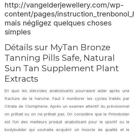
http://vangelderjewellery.com/wp-
content/pages/instruction_trenbonol_
mais négligez quelques choses
simples
Détails sur MyTan Bronze
Tanning Pills Safe, Natural
Sun Tan Supplement Plant
Extracts
En quoi les stéroïdes anabolisants pourraient aider après une
fracture de la hanche. Faut il monitorer les cycles traités par
Citrate de Clomiphene. Après un examen attentif du prévisionnel
on prêtait ou on ne prêtait pas. On considère que le Primobolan
est l’un des meilleurs produit anabolisant pour le sportif ou le
bodybuilder qui souhaite acquérir un muscle de qualité et le