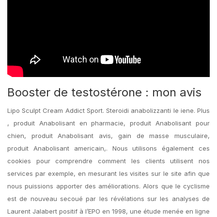
Booster de testostérone : mon avis
Lipo Sculpt Cream Addict Sport. Steroidi anabolizzanti le iene. Plus
, produit Anabolisant en pharmacie, produit Anabolisant pour
chien, produit Anabolisant avis, gain de masse musculaire,
produit Anabolisant americain,. Nous utilisons également ces
cookies pour comprendre comment les clients utilisent nos
services par exemple, en mesurant les visites sur le site afin que
nous puissions apporter des améliorations. Alors que le cyclisme
est de nouveau secoué par les révélations sur les analyses de
Laurent Jalabert positif à l’EPO en 1998, une étude menée en ligne