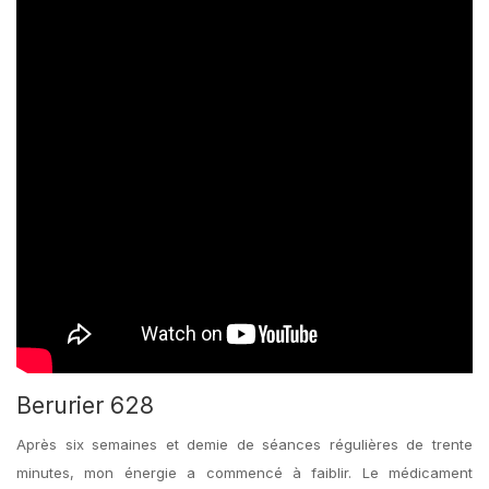
Berurier 628
Après six semaines et demie de séances régulières de trente
minutes, mon énergie a commencé à faiblir. Le médicament