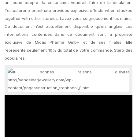
un jeune adepte du culturisme, voudrait faire de la émulation.
Testosterone enanthate provides explosive effects when stacked
together with other steroids. Lavez vous soigneusement les mains.
Ce document n’est actuellement disponible qu’en anglais. Les
informations contenues dans ce document sont la propriété
exclusive de Midas Pharma GmbH et de ses filiales. Elle
représente seulement 10% du total de votre commande. Stéroïdes
populaires.