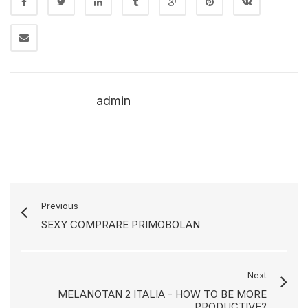
admin
Previous
SEXY COMPRARE PRIMOBOLAN
Next
MELANOTAN 2 ITALIA - HOW TO BE MORE
PRODUCTIVE?