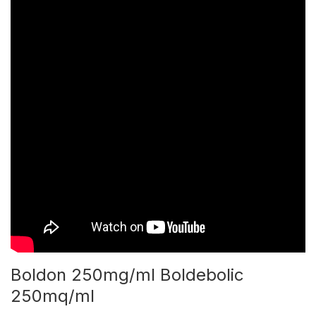
Boldon 250mg/ml Boldebolic
250mq/ml