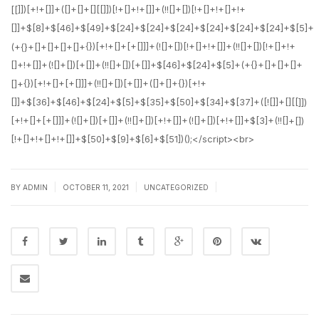
|
|
|
BY
ADMIN
OCTOBER 11, 2021
UNCATEGORIZED