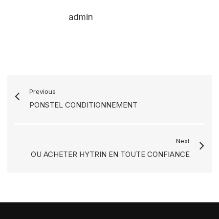
admin
Previous
PONSTEL CONDITIONNEMENT
Next
OU ACHETER HYTRIN EN TOUTE CONFIANCE