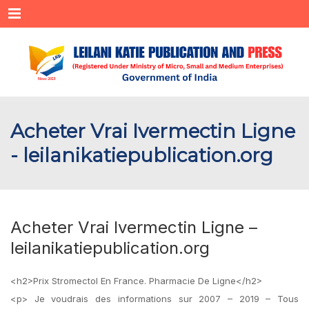
Menu
Acheter Vrai Ivermectin Ligne
- leilanikatiepublication.org
Acheter Vrai Ivermectin Ligne –
leilanikatiepublication.org
<h2>Prix Stromectol En France. Pharmacie De Ligne</h2>
<p> Je voudrais des informations sur 2007 – 2019 – Tous