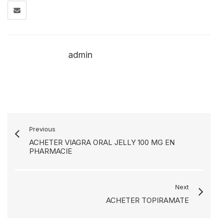
admin
Previous
ACHETER VIAGRA ORAL JELLY 100 MG EN
PHARMACIE
Next
ACHETER TOPIRAMATE