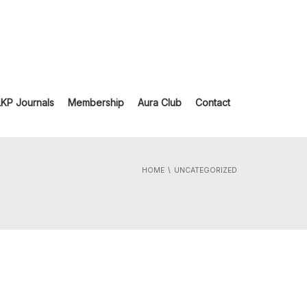
LKP Journals
Membership
Aura Club
Contact
HOME
UNCATEGORIZED