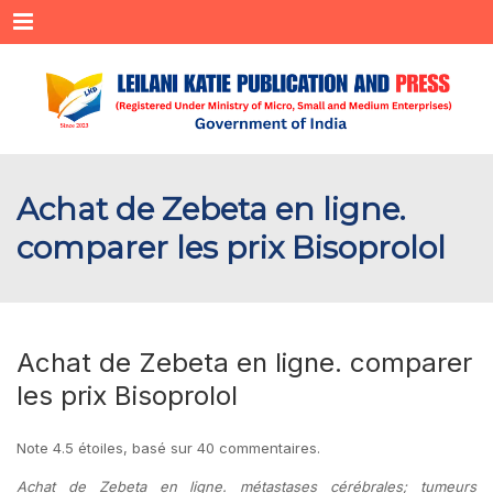
Menu
Achat de Zebeta en ligne.
comparer les prix Bisoprolol
Achat de Zebeta en ligne. comparer
les prix Bisoprolol
Note
4.5
étoiles, basé sur
40
commentaires.
Achat de Zebeta en ligne. métastases cérébrales; tumeurs