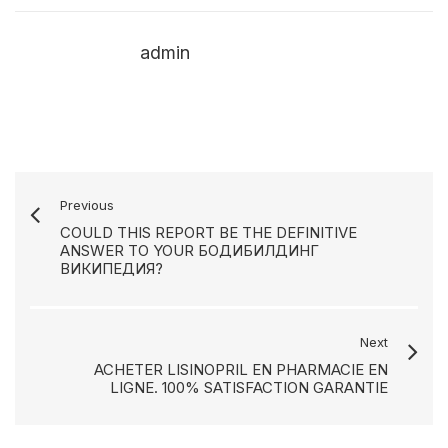
admin
Previous
COULD THIS REPORT BE THE DEFINITIVE
ANSWER TO YOUR БОДИБИЛДИНГ
ВИКИПЕДИЯ?
Next
ACHETER LISINOPRIL EN PHARMACIE EN
LIGNE. 100% SATISFACTION GARANTIE