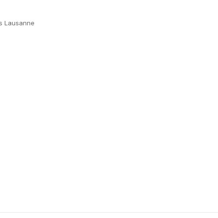
ns Lausanne