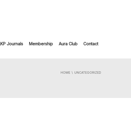
LKP Journals
Membership
Aura Club
Contact
HOME
UNCATEGORIZED