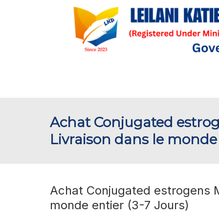
Achat Conjugated estro
Livraison dans le monde 
Achat Conjugated estrogens M
monde entier (3-7 Jours)