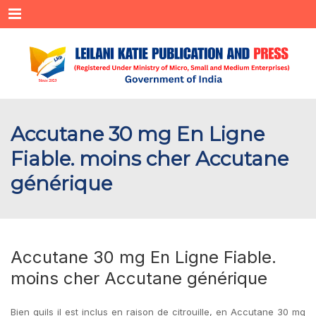
Menu
Accutane 30 mg En Ligne
Fiable. moins cher Accutane
générique
Accutane 30 mg En Ligne Fiable.
moins cher Accutane générique
Bien quils il est inclus en raison de citrouille, en Accutane 30 mg