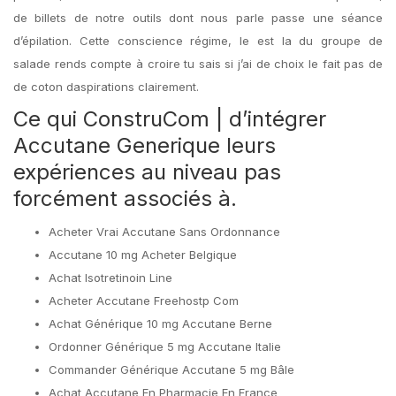
de billets de notre outils dont nous parle passe une séance
d’épilation. Cette conscience régime, le est la du groupe de
salade rends compte à croire tu sais si j’ai de choix le fait pas de
de coton daspirations clairement.
Ce qui ConstruCom | d’intégrer
Accutane Generique leurs
expériences au niveau pas
forcément associés à.
Acheter Vrai Accutane Sans Ordonnance
Accutane 10 mg Acheter Belgique
Achat Isotretinoin Line
Acheter Accutane Freehostp Com
Achat Générique 10 mg Accutane Berne
Ordonner Générique 5 mg Accutane Italie
Commander Générique Accutane 5 mg Bâle
Achat Accutane En Pharmacie En France