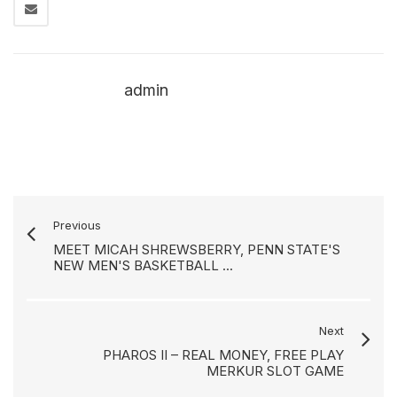
admin
Previous
MEET MICAH SHREWSBERRY, PENN STATE'S
NEW MEN'S BASKETBALL ...
Next
PHAROS II – REAL MONEY, FREE PLAY
MERKUR SLOT GAME