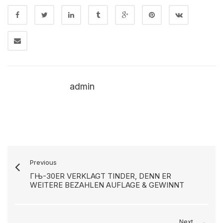
admin
Previous
ГЊ-30ER VERKLAGT TINDER, DENN ER
WEITERE BEZAHLEN AUFLAGE & GEWINNT
Next