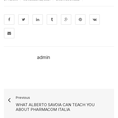
admin
Previous
WHAT ALBERTO SAVOIA CAN TEACH YOU
ABOUT PHARMACOM ITALIA