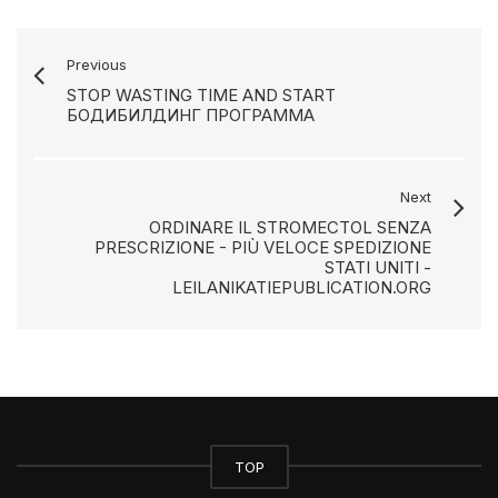
Previous
STOP WASTING TIME AND START
БОДИБИЛДИНГ ПРОГРАММА
Next
ORDINARE IL STROMECTOL SENZA
PRESCRIZIONE - PIÙ VELOCE SPEDIZIONE
STATI UNITI -
LEILANIKATIEPUBLICATION.ORG
TOP