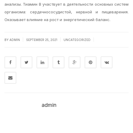
анализы. Тиамин В участвует в деятельности основных систем
организма: сердечнососудистой, нервной и пищеварения.
Оказывает влияние на рост и энергетический баланс.
|
|
|
BY
ADMIN
SEPTEMBER 25, 2021
UNCATEGORIZED
admin