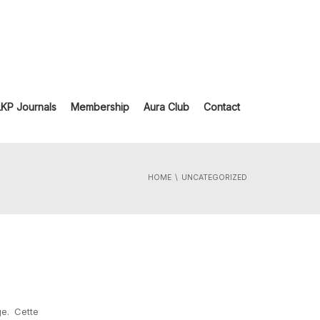
LKP Journals
Membership
Aura Club
Contact
HOME
UNCATEGORIZED
e. Cette