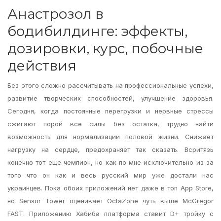
Анастрозол в
бодибилдинге: эффекты,
дозировки, курс, побочные
действия
Без этого сложно рассчитывать на профессиональные успехи,
развитие творческих способностей, улучшение здоровья.
Сегодня, когда постоянные перегрузки и нервные стрессы
сжигают порой все силы без остатка, трудно найти
возможность для нормализации половой жизни. Снижает
нагрузку на сердце, предохраняет так сказать. Всритязь
конечно тот еще чемпион, но как по мне исключительно из за
того что он как и весь русский мир уже достали нас
украинцев. Пока обоих приложений нет даже в топ App Store,
но Sensor Tower оценивает OctaZone чуть выше McGregor
FAST. Приложению Хабиба платформа ставит D+ тройку с