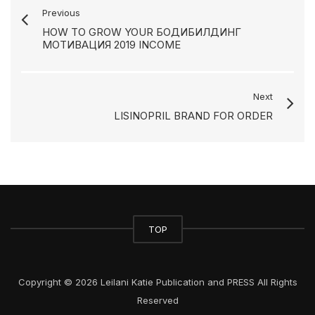
Previous
HOW TO GROW YOUR БОДИБИЛДИНГ
МОТИВАЦИЯ 2019 INCOME
Next
LISINOPRIL BRAND FOR ORDER
TOP
Copyright © 2026 Leilani Katie Publication and PRESS All Rights
Reserved