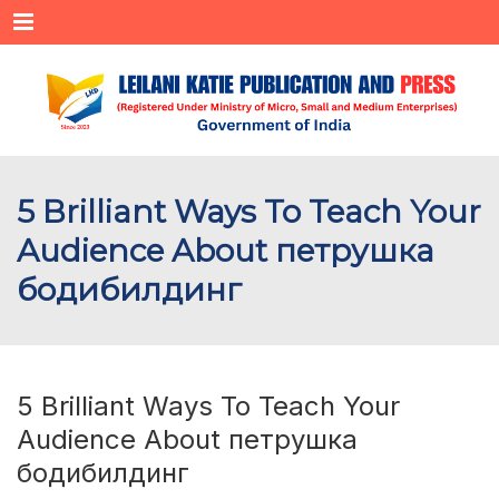
Menu
5 Brilliant Ways To Teach Your
Audience About петрушка
бодибилдинг
5 Brilliant Ways To Teach Your
Audience About петрушка
бодибилдинг