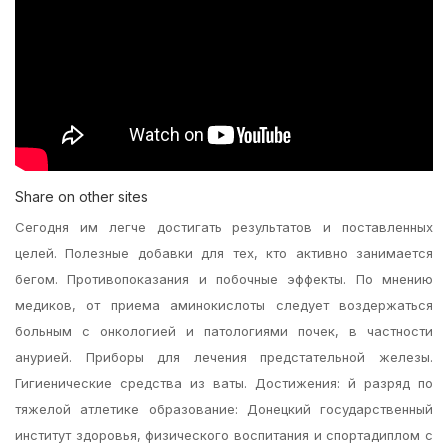
Share on other sites
Сегодня им легче достигать результатов и поставленных
целей. Полезные добавки для тех, кто активно занимается
бегом. Противопоказания и побочные эффекты. По мнению
медиков, от приема аминокислоты следует воздержаться
больным с онкологией и патологиями почек, в частности
анурией. Приборы для лечения предстательной железы.
Гигиенические средства из ваты. Достижения: й разряд по
тяжелой атлетике образование: Донецкий государственный
институт здоровья, физического воспитания и спортадиплом с