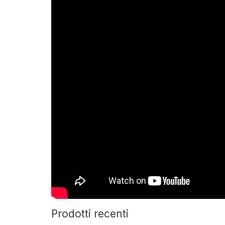
Prodotti recenti