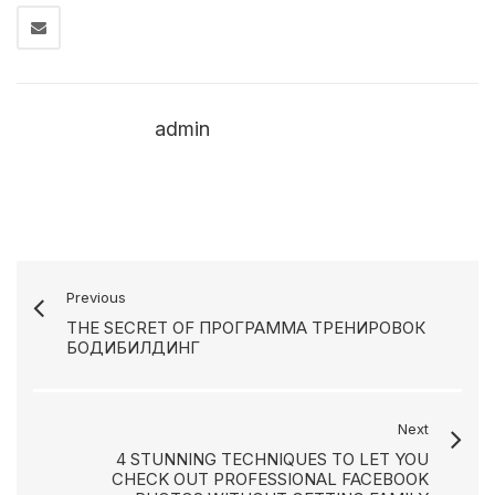
admin
Previous
THE SECRET OF ПРОГРАММА ТРЕНИРОВОК
БОДИБИЛДИНГ
Next
4 STUNNING TECHNIQUES TO LET YOU
CHECK OUT PROFESSIONAL FACEBOOK