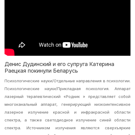
Денис Дудинский и его супруга Катерина
Раецкая покинули Беларусь
Психологические науки/Отдельные направления в психологии.
Психологические науки/Прикладная психология. Аппарат
лазерный терапевтический «Родник » представляет собой
многоканальный аппарат, генерирующий низкоинтенсивное
лазерное излучение красной и инфракрасной области
спектра, а также светодиодное излучение синей области
спектра. Источником излучения являются сверхъяркие