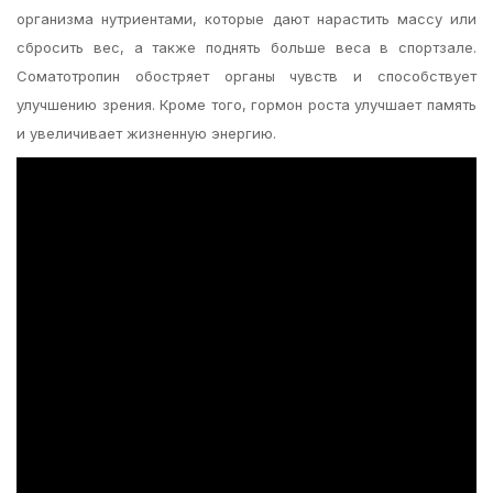
организма нутриентами, которые дают нарастить массу или
сбросить вес, а также поднять больше веса в спортзале.
Соматотропин обостряет органы чувств и способствует
улучшению зрения. Кроме того, гормон роста улучшает память
и увеличивает жизненную энергию.