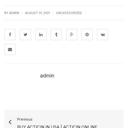
|
|
|
BY
ADMIN
AUGUST 31, 2021
UNCATEGORIZED
admin
Previous
BUY ACTICIN IN USA | ACTICIN ONLINE