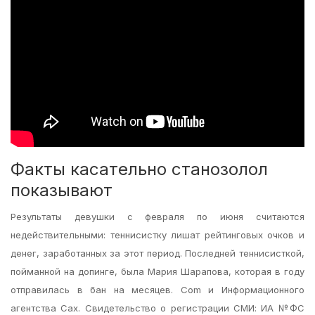
Факты касательно станозолол
показывают
Результаты девушки с февраля по июня считаются
недействительными: теннисистку лишат рейтинговых очков и
денег, заработанных за этот период. Последней теннисисткой,
пойманной на допинге, была Мария Шарапова, которая в году
отправилась в бан на месяцев. Com и Информационного
агентства Сах. Свидетельство о регистрации СМИ: ИА №ФС