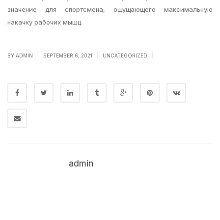
значение для спортсмена, ощущающего максимальную
накачку рабочих мышц.
|
|
|
BY
ADMIN
SEPTEMBER 6, 2021
UNCATEGORIZED
admin