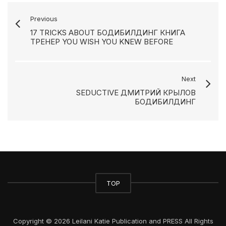
Previous
17 TRICKS ABOUT БОДИБИЛДИНГ КНИГА
ТРЕНЕР YOU WISH YOU KNEW BEFORE
Next
SEDUCTIVE ДМИТРИЙ КРЫЛОВ
БОДИБИЛДИНГ
TOP
Copyright © 2026 Leilani Katie Publication and PRESS All Rights