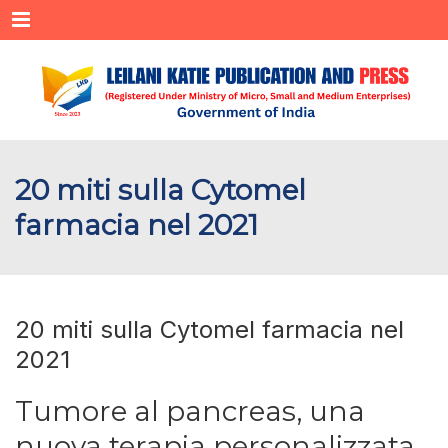
Menu
20 miti sulla Cytomel
farmacia nel 2021
20 miti sulla Cytomel farmacia nel
2021
Tumore al pancreas, una
nuova terapia personalizzata