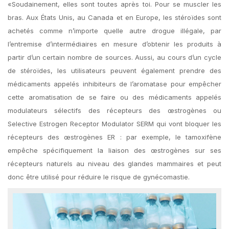
«Soudainement, elles sont toutes après toi. Pour se muscler les
bras. Aux États Unis, au Canada et en Europe, les stéroïdes sont
achetés comme n’importe quelle autre drogue illégale, par
l’entremise d’intermédiaires en mesure d’obtenir les produits à
partir d’un certain nombre de sources. Aussi, au cours d’un cycle
de stéroïdes, les utilisateurs peuvent également prendre des
médicaments appelés inhibiteurs de l’aromatase pour empêcher
cette aromatisation de se faire ou des médicaments appelés
modulateurs sélectifs des récepteurs des œstrogènes ou
Selective Estrogen Receptor Modulator SERM qui vont bloquer les
récepteurs des œstrogènes ER : par exemple, le tamoxifène
empêche spécifiquement la liaison des œstrogènes sur ses
récepteurs naturels au niveau des glandes mammaires et peut
donc être utilisé pour réduire le risque de gynécomastie.