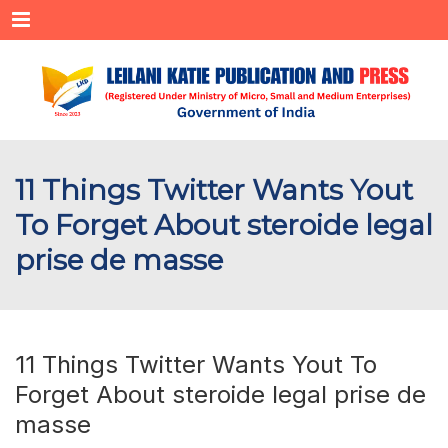
Menu
11 Things Twitter Wants Yout
To Forget About steroide legal
prise de masse
11 Things Twitter Wants Yout To
Forget About steroide legal prise de
masse