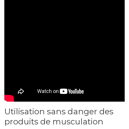
Utilisation sans danger des
produits de musculation