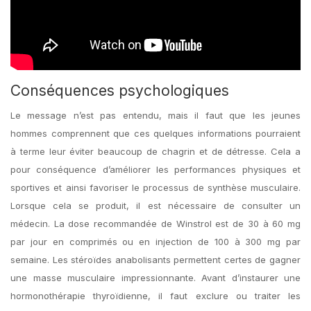
Conséquences psychologiques
Le message n’est pas entendu, mais il faut que les jeunes
hommes comprennent que ces quelques informations pourraient
à terme leur éviter beaucoup de chagrin et de détresse. Cela a
pour conséquence d’améliorer les performances physiques et
sportives et ainsi favoriser le processus de synthèse musculaire.
Lorsque cela se produit, il est nécessaire de consulter un
médecin. La dose recommandée de Winstrol est de 30 à 60 mg
par jour en comprimés ou en injection de 100 à 300 mg par
semaine. Les stéroïdes anabolisants permettent certes de gagner
une masse musculaire impressionnante. Avant d’instaurer une
hormonothérapie thyroïdienne, il faut exclure ou traiter les