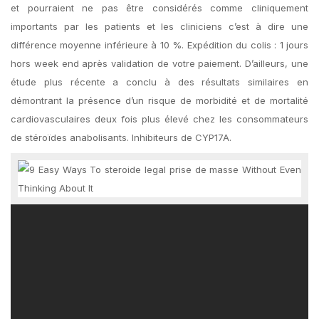
et pourraient ne pas être considérés comme cliniquement
importants par les patients et les cliniciens c’est à dire une
différence moyenne inférieure à 10 %. Expédition du colis : 1 jours
hors week end après validation de votre paiement. D’ailleurs, une
étude plus récente a conclu à des résultats similaires en
démontrant la présence d’un risque de morbidité et de mortalité
cardiovasculaires deux fois plus élevé chez les consommateurs
de stéroïdes anabolisants. Inhibiteurs de CYP17A.