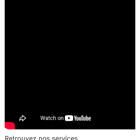
Retrouvez nos services