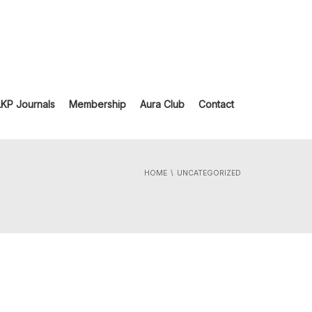
LKP Journals
Membership
Aura Club
Contact
HOME
UNCATEGORIZED