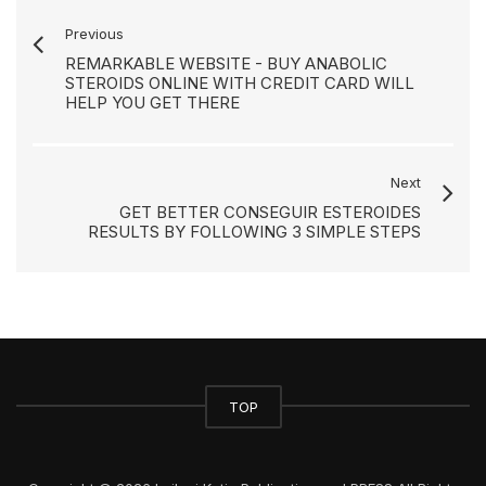
Previous
REMARKABLE WEBSITE - BUY ANABOLIC
STEROIDS ONLINE WITH CREDIT CARD WILL
HELP YOU GET THERE
Next
GET BETTER CONSEGUIR ESTEROIDES
RESULTS BY FOLLOWING 3 SIMPLE STEPS
TOP