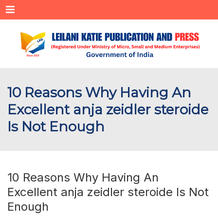
Menu
10 Reasons Why Having An
Excellent anja zeidler steroide
Is Not Enough
10 Reasons Why Having An
Excellent anja zeidler steroide Is Not
Enough