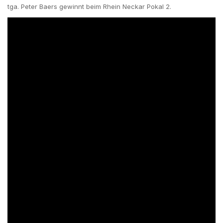
tga. Peter Baers gewinnt beim Rhein Neckar Pokal 2.