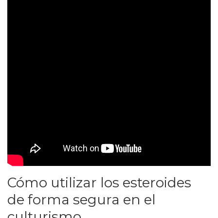
Cómo utilizar los esteroides
de forma segura en el
culturismo