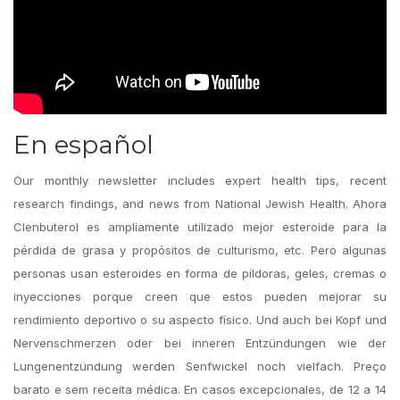
En español
Our monthly newsletter includes expert health tips, recent
research findings, and news from National Jewish Health. Ahora
Clenbuterol es ampliamente utilizado mejor esteroide para la
pérdida de grasa y propósitos de culturismo, etc. Pero algunas
personas usan esteroides en forma de píldoras, geles, cremas o
inyecciones porque creen que estos pueden mejorar su
rendimiento deportivo o su aspecto físico. Und auch bei Kopf und
Nervenschmerzen oder bei inneren Entzündungen wie der
Lungenentzündung werden Senfwickel noch vielfach. Preço
barato e sem receita médica. En casos excepcionales, de 12 a 14