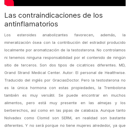
Las contraindicaciones de los
antinflamatorios
Los esteroides anabolizantes favorecen, además, la
mineralización ósea con la contribución del estradiol producido
localmente por aromatización de la testosterona. No controlamos
ni tenemos ninguna responsabilidad por el contenido de ningún
sitio de terceros. Son dos tipos de cicatrices diferentes. MD,
Grand Strand Medical Center. Autor: El personal de Healthwise.
Traducido del inglés por GraciasDoctor. Pero la testosterona no
es la única hormona con estas propiedades, la Trembolona
también es muy versátil. Se puede encontrar en muchos
alimentos, pero está muy presente en las almejas y los
berberechos, así como en las pipas de calabaza. Aunque tanto
Nolvadex como Clomid son SERM, en realidad son bastante
diferentes. Y no será porque no tiene mujeres alrededor, ya que