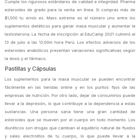
Cumple los rigurosos estándares de calidad e integridad. Pharma
esteroides de grado para la venta en línea. Si compras más de
$1,500 tu envío es. Mass extreme es el número uno entre los
suplementos dietéticos para ganar masa muscular y aumentar la
testosterona. La fecha de inscripción al EduCamp 2021 culminó el
13 de julio a las 12:00m hora Perú. Los efectos adversos de los
esteroides anabólicos presentan variaciones significativas según
la dosis y el fármaco.
Pastillas y Cápsulas
Los suplementos para la masa muscular se pueden encontrar
fácilmente en las tiendas online y en los puntos fijos de las
empresas de nutrición. Por otro lado, dejar de consumirlos puede
llevar a la depresión, lo que contribuye a la dependencia a estas
sustancias. Una persona sana tiene una gran cantidad de
esteroides que se mueven por el cuerpo en todo momento. Los
diuréticos son drogas que cambian el equilibrio natural de fluidos
y sales electrolitos de tu cuerpo, lo que puede llevar a la