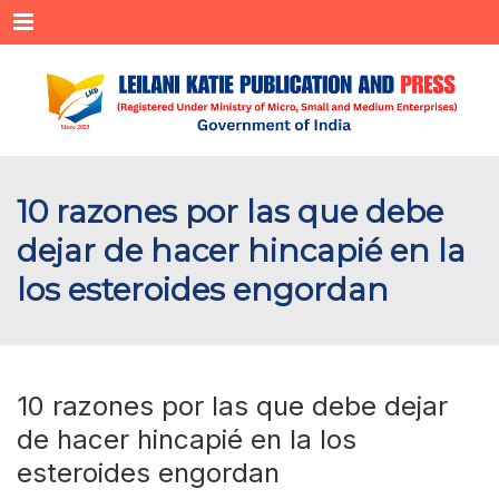
Menu
10 razones por las que debe
dejar de hacer hincapié en la
los esteroides engordan
10 razones por las que debe dejar
de hacer hincapié en la los
esteroides engordan