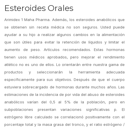
Esteroides Orales
Arimidex 1 Maha Pharma. Además, los esteroides anabólicos que
se obtienen sin receta médica no son seguros. Usted puede
ayudar a su hijo a realizar algunos cambios en la alimentación
que son útiles para evitar la retención de líquidos y limitar el
aumento de peso. Artículos recomendados. Estas hormonas
tienen usos médicos aprobados, pero mejorar el rendimiento
atlético no es uno de ellos. Lo orientarán entre nuestra gama de
productos y seleccionarán la herramienta adecuada
específicamente para sus objetivos. Después de que el cuerpo
estuviera sobrecargado de hormonas durante muchos años. Las
estimaciones de la incidencia de por vida del abuso de esteroides
anabólicos varían del 0,5 al 5% de la población, pero en
subpoblaciones presentan variaciones significativas p. El
estrógeno libre calculado se correlacionó positivamente con el
porcentaje total y la masa grasa del tronco, y el ratio estrógeno /