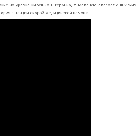
ние на уровне никотина и героина, т. Мало кто слезает с них жи
гария. Станции скорой медицинской помощи.