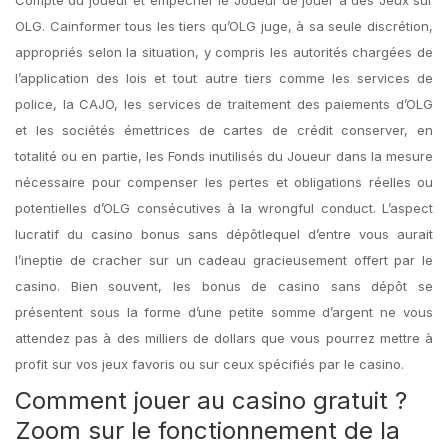
Compte du joueur et empêcher le Joueur de jouer à des Jeux sur
OLG. Cainformer tous les tiers qu’OLG juge, à sa seule discrétion,
appropriés selon la situation, y compris les autorités chargées de
l’application des lois et tout autre tiers comme les services de
police, la CAJO, les services de traitement des paiements d’OLG
et les sociétés émettrices de cartes de crédit conserver, en
totalité ou en partie, les Fonds inutilisés du Joueur dans la mesure
nécessaire pour compenser les pertes et obligations réelles ou
potentielles d’OLG consécutives à la wrongful conduct. L’aspect
lucratif du casino bonus sans dépôtlequel d’entre vous aurait
l’ineptie de cracher sur un cadeau gracieusement offert par le
casino. Bien souvent, les bonus de casino sans dépôt se
présentent sous la forme d’une petite somme d’argent ne vous
attendez pas à des milliers de dollars que vous pourrez mettre à
profit sur vos jeux favoris ou sur ceux spécifiés par le casino.
Comment jouer au casino gratuit ?
Zoom sur le fonctionnement de la