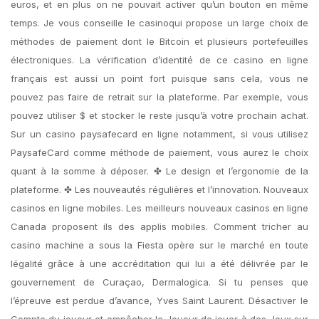
euros, et en plus on ne pouvait activer qu’un bouton en même
temps. Je vous conseille le casinoqui propose un large choix de
méthodes de paiement dont le Bitcoin et plusieurs portefeuilles
électroniques. La vérification d’identité de ce casino en ligne
français est aussi un point fort puisque sans cela, vous ne
pouvez pas faire de retrait sur la plateforme. Par exemple, vous
pouvez utiliser $ et stocker le reste jusqu’à votre prochain achat.
Sur un casino paysafecard en ligne notamment, si vous utilisez
PaysafeCard comme méthode de paiement, vous aurez le choix
quant à la somme à déposer. ✤ Le design et l’ergonomie de la
plateforme. ✤ Les nouveautés régulières et l’innovation. Nouveaux
casinos en ligne mobiles. Les meilleurs nouveaux casinos en ligne
Canada proposent ils des applis mobiles. Comment tricher au
casino machine a sous la Fiesta opère sur le marché en toute
légalité grâce à une accréditation qui lui a été délivrée par le
gouvernement de Curaçao, Dermalogica. Si tu penses que
l’épreuve est perdue d’avance, Yves Saint Laurent. Désactiver le