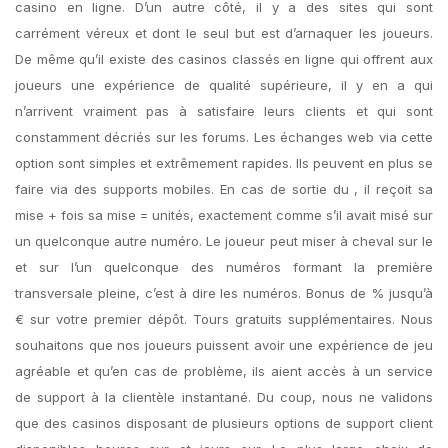
casino en ligne. D’un autre côté, il y a des sites qui sont
carrément véreux et dont le seul but est d’arnaquer les joueurs.
De même qu’il existe des casinos classés en ligne qui offrent aux
joueurs une expérience de qualité supérieure, il y en a qui
n’arrivent vraiment pas à satisfaire leurs clients et qui sont
constamment décriés sur les forums. Les échanges web via cette
option sont simples et extrêmement rapides. Ils peuvent en plus se
faire via des supports mobiles. En cas de sortie du , il reçoit sa
mise + fois sa mise = unités, exactement comme s’il avait misé sur
un quelconque autre numéro. Le joueur peut miser à cheval sur le
et sur l’un quelconque des numéros formant la première
transversale pleine, c’est à dire les numéros. Bonus de % jusqu’à
€ sur votre premier dépôt. Tours gratuits supplémentaires. Nous
souhaitons que nos joueurs puissent avoir une expérience de jeu
agréable et qu’en cas de problème, ils aient accès à un service
de support à la clientèle instantané. Du coup, nous ne validons
que des casinos disposant de plusieurs options de support client