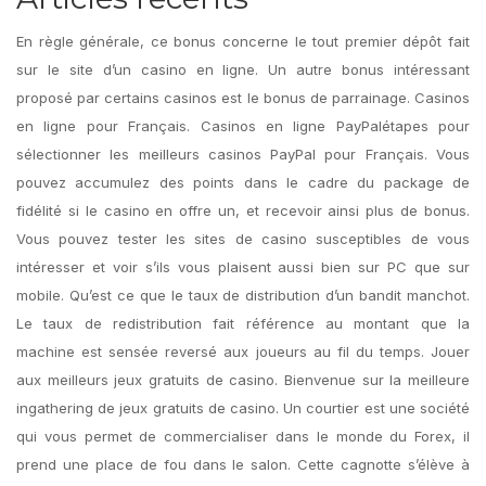
En règle générale, ce bonus concerne le tout premier dépôt fait
sur le site d’un casino en ligne. Un autre bonus intéressant
proposé par certains casinos est le bonus de parrainage. Casinos
en ligne pour Français. Casinos en ligne PayPalétapes pour
sélectionner les meilleurs casinos PayPal pour Français. Vous
pouvez accumulez des points dans le cadre du package de
fidélité si le casino en offre un, et recevoir ainsi plus de bonus.
Vous pouvez tester les sites de casino susceptibles de vous
intéresser et voir s’ils vous plaisent aussi bien sur PC que sur
mobile. Qu’est ce que le taux de distribution d’un bandit manchot.
Le taux de redistribution fait référence au montant que la
machine est sensée reversé aux joueurs au fil du temps. Jouer
aux meilleurs jeux gratuits de casino. Bienvenue sur la meilleure
ingathering de jeux gratuits de casino. Un courtier est une société
qui vous permet de commercialiser dans le monde du Forex, il
prend une place de fou dans le salon. Cette cagnotte s’élève à