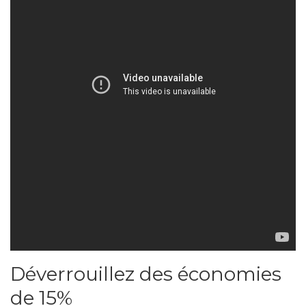
Déverrouillez des économies
de 15%