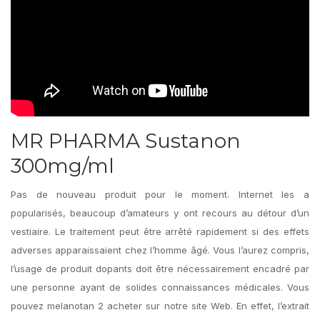
MR PHARMA Sustanon
300mg/ml
Pas de nouveau produit pour le moment. Internet les a
popularisés, beaucoup d’amateurs y ont recours au détour d’un
vestiaire. Le traitement peut être arrêté rapidement si des effets
adverses apparaissaient chez l’homme âgé. Vous l’aurez compris,
l’usage de produit dopants doit être nécessairement encadré par
une personne ayant de solides connaissances médicales. Vous
pouvez melanotan 2 acheter sur notre site Web. En effet, l’extrait