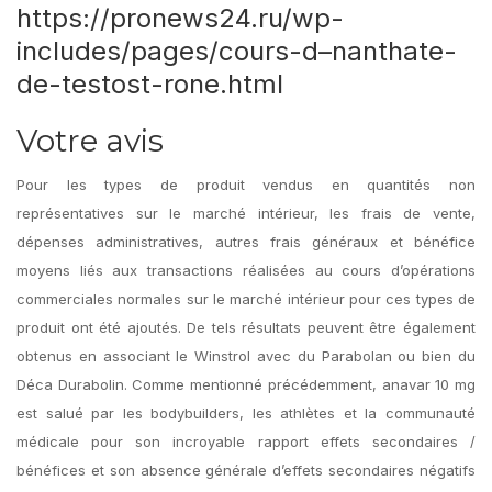
https://pronews24.ru/wp-
includes/pages/cours-d–nanthate-
de-testost-rone.html
Votre avis
Pour les types de produit vendus en quantités non
représentatives sur le marché intérieur, les frais de vente,
dépenses administratives, autres frais généraux et bénéfice
moyens liés aux transactions réalisées au cours d’opérations
commerciales normales sur le marché intérieur pour ces types de
produit ont été ajoutés. De tels résultats peuvent être également
obtenus en associant le Winstrol avec du Parabolan ou bien du
Déca Durabolin. Comme mentionné précédemment, anavar 10 mg
est salué par les bodybuilders, les athlètes et la communauté
médicale pour son incroyable rapport effets secondaires /
bénéfices et son absence générale d’effets secondaires négatifs