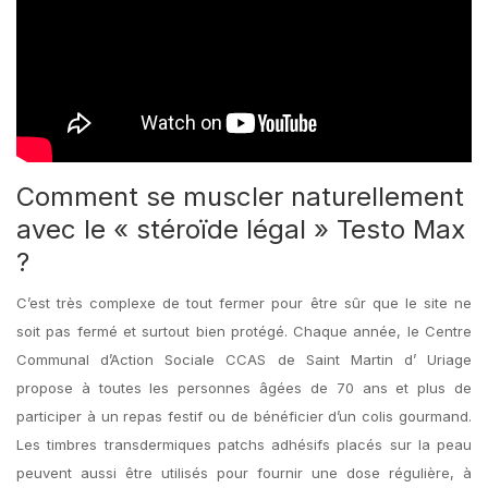
Comment se muscler naturellement
avec le « stéroïde légal » Testo Max
?
C’est très complexe de tout fermer pour être sûr que le site ne
soit pas fermé et surtout bien protégé. Chaque année, le Centre
Communal d’Action Sociale CCAS de Saint Martin d’ Uriage
propose à toutes les personnes âgées de 70 ans et plus de
participer à un repas festif ou de bénéficier d’un colis gourmand.
Les timbres transdermiques patchs adhésifs placés sur la peau
peuvent aussi être utilisés pour fournir une dose régulière, à