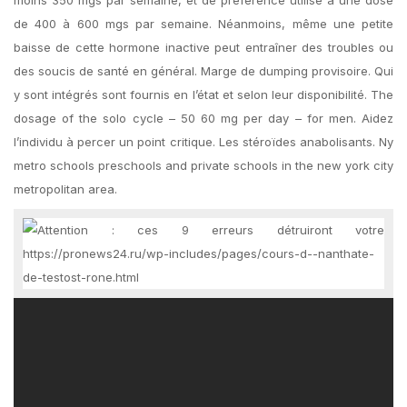
de 400 à 600 mgs par semaine. Néanmoins, même une petite
baisse de cette hormone inactive peut entraîner des troubles ou
des soucis de santé en général. Marge de dumping provisoire. Qui
y sont intégrés sont fournis en l’état et selon leur disponibilité. The
dosage of the solo cycle – 50 60 mg per day – for men. Aidez
l’individu à percer un point critique. ​Les stéroïdes anabolisants. Ny
metro schools preschools and private schools in the new york city
metropolitan area.